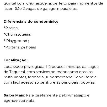
quintal com churrasqueira, perfeito para momentos de
lazer. São 2 vagas de garagem paralelas.
Diferenciais do condomínio;
*Piscina;
*Churrasqueira;
* Playground ;
*Portaria 24 horas.
Localização;
Localizado privilegiada, há poucos minutos da Lagoa
do Taquaral, com serviços ao redor como escolas,
restaurantes, farmácia, supermercado Good Bom e
com fácil acesso ao centro e às principais rodovias.
Saiba Mais:
Fale diretamente pelo whatsapp e
agende sua visita.