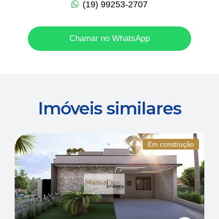
(19) 99253-2707
Chamar no WhatsApp
Imóveis similares
Em construção