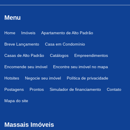
Menu
Home
Imóveis
Apartamento de Alto Padrão
Breve Lançamento
Casa em Condomínio
Casas de Alto Padrão
Catálogos
Empreendimentos
Encomende seu imóvel
Encontre seu imóvel no mapa
Hotsites
Negocie seu imóvel
Política de privacidade
Postagens
Prontos
Simulador de financiamento
Contato
Mapa do site
Massais Imóveis