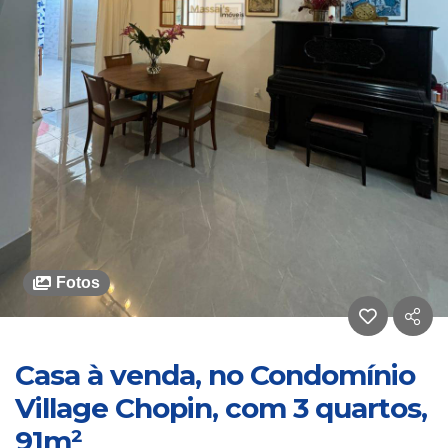
Fotos
Casa à venda, no Condomínio
Village Chopin, com 3 quartos,
91m²