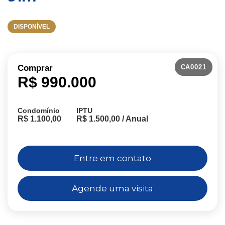
DISPONÍVEL
CA0021
Comprar
R$ 990.000
Condomínio
IPTU
R$ 1.100,00
R$ 1.500,00 / Anual
Entre em contato
Agende uma visita