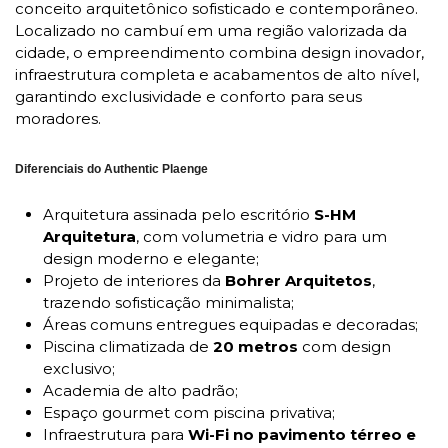
conceito arquitetônico sofisticado e contemporâneo.
Localizado no cambuí em uma região valorizada da
cidade, o empreendimento combina design inovador,
infraestrutura completa e acabamentos de alto nível,
garantindo exclusividade e conforto para seus
moradores.
Diferenciais do Authentic Plaenge
Arquitetura assinada pelo escritório
S-HM
Arquitetura
, com volumetria e vidro para um
design moderno e elegante;
Projeto de interiores da
Bohrer Arquitetos
,
trazendo sofisticação minimalista;
Áreas comuns entregues equipadas e decoradas;
Piscina climatizada de
20 metros
com design
exclusivo;
Academia de alto padrão;
Espaço gourmet com piscina privativa;
Infraestrutura para
Wi-Fi no pavimento térreo e