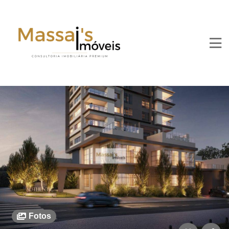
Fotos