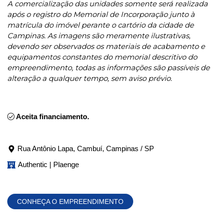
A comercialização das unidades somente será realizada
após o registro do Memorial de Incorporação junto à
matrícula do imóvel perante o cartório da cidade de
Campinas. As imagens são meramente ilustrativas,
devendo ser observados os materiais de acabamento e
equipamentos constantes do memorial descritivo do
empreendimento, todas as informações são passíveis de
alteração a qualquer tempo, sem aviso prévio.
Aceita financiamento.
Rua Antônio Lapa, Cambuí, Campinas / SP
Authentic | Plaenge
CONHEÇA O EMPREENDIMENTO