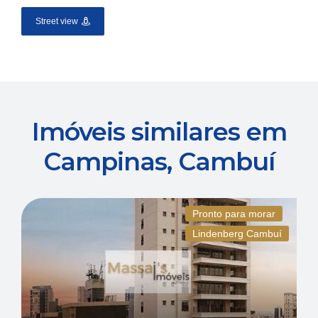
Street view
Imóveis similares em
Campinas, Cambuí
Pronto para morar
Lindenberg Cambuí