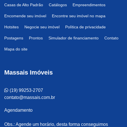
Casas de Alto Padrão
Catálogos
Empreendimentos
Encomende seu imóvel
Encontre seu imóvel no mapa
Hotsites
Negocie seu imóvel
Política de privacidade
Postagens
Prontos
Simulador de financiamento
Contato
Mapa do site
Massais Imóveis
(19) 99253-2707
contato@massais.com.br
Agendamento
Obs.: Agende um horário, desta forma conseguimos