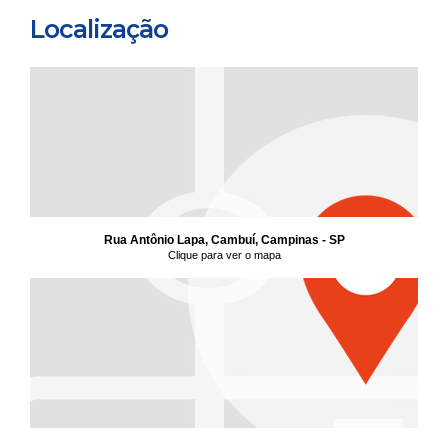
Localização
Rua Antônio Lapa, Cambuí, Campinas - SP
Clique para ver o mapa