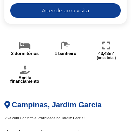
Agende uma visita
2 dormitórios
1 banheiro
43,43m²
(área total)
Aceita
financiamento
Campinas, Jardim Garcia
Viva com Conforto e Praticidade no Jardim Garcia!