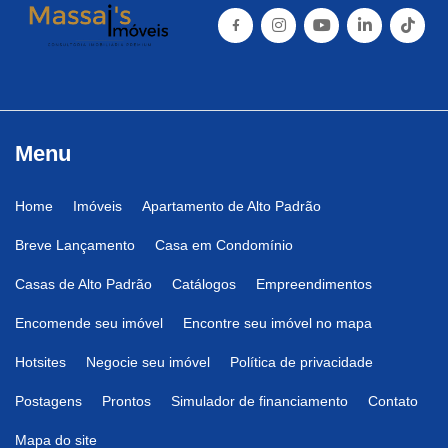
Menu
Home
Imóveis
Apartamento de Alto Padrão
Breve Lançamento
Casa em Condomínio
Casas de Alto Padrão
Catálogos
Empreendimentos
Encomende seu imóvel
Encontre seu imóvel no mapa
Hotsites
Negocie seu imóvel
Política de privacidade
Postagens
Prontos
Simulador de financiamento
Contato
Mapa do site