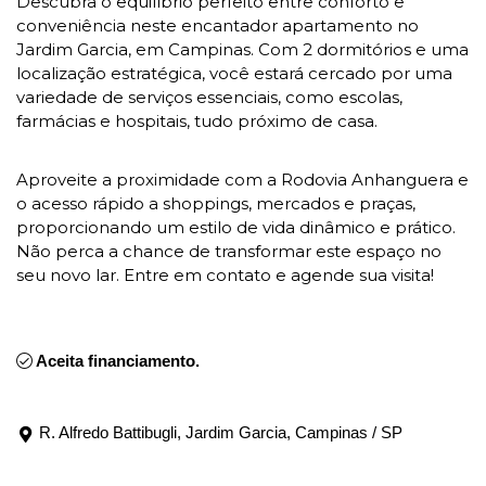
Descubra o equilíbrio perfeito entre conforto e
conveniência neste encantador apartamento no
Jardim Garcia, em Campinas. Com 2 dormitórios e uma
localização estratégica, você estará cercado por uma
variedade de serviços essenciais, como escolas,
farmácias e hospitais, tudo próximo de casa.
Aproveite a proximidade com a Rodovia Anhanguera e
o acesso rápido a shoppings, mercados e praças,
proporcionando um estilo de vida dinâmico e prático.
Não perca a chance de transformar este espaço no
seu novo lar. Entre em contato e agende sua visita!
Aceita financiamento.
R. Alfredo Battibugli, Jardim Garcia, Campinas / SP