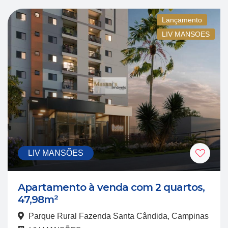
Lançamento
LIV MANSOES
LIV MANSÕES
Apartamento à venda com 2 quartos,
47,98m²
Parque Rural Fazenda Santa Cândida, Campinas