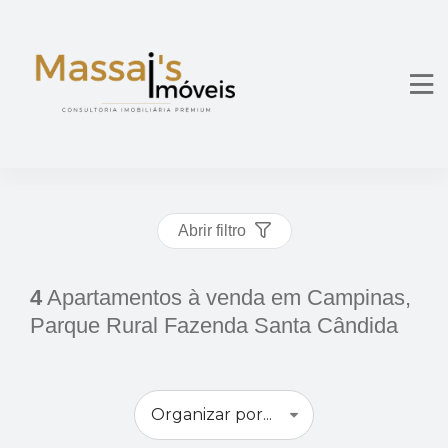
Abrir filtro
4
Apartamentos à venda em Campinas,
Parque Rural Fazenda Santa Cândida