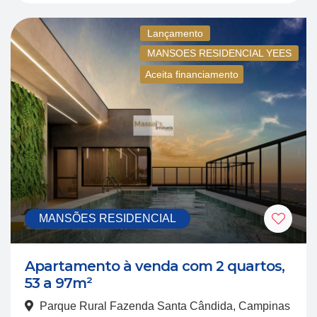
Lançamento
MANSOES RESIDENCIAL YEES
Aceita financiamento
MANSÕES RESIDENCIAL
Apartamento à venda com 2 quartos,
53 a 97m²
Parque Rural Fazenda Santa Cândida, Campinas